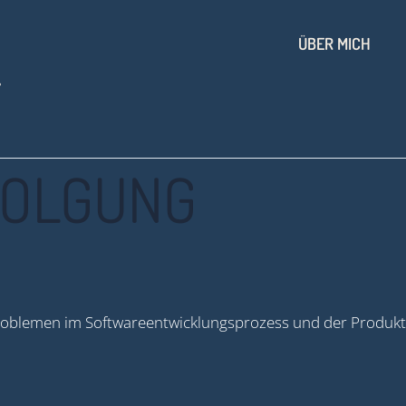
ÜBER MICH
T
FOLGUNG
problemen im Softwareentwicklungsprozess und der Produk