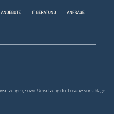
ANGEBOTE
IT BERATUNG
ANFRAGE
tivsetzungen, sowie Umsetzung der Lösungsvorschläge