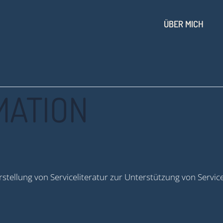
ÜBER MICH
MATION
stellung von Serviceliteratur zur Unterstützung von Servi