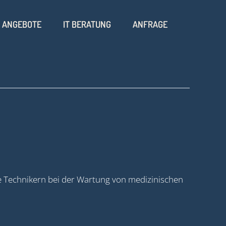
ANGEBOTE
IT BERATUNG
ANFRAGE
ce Technikern bei der Wartung von medizinischen